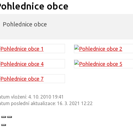
Pohlednice obce
Pohlednice obce
tum vložení:
4. 10. 2010 19:41
tum poslední aktualizace:
16. 3. 2021 12:22