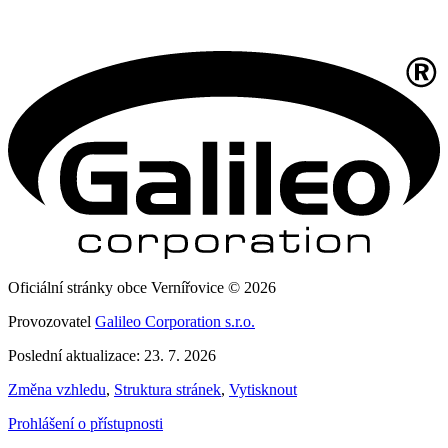
Oficiální stránky obce Vernířovice © 2026
Provozovatel
Galileo Corporation s.r.o.
Poslední aktualizace: 23. 7. 2026
Změna vzhledu
,
Struktura stránek
,
Vytisknout
Prohlášení o přístupnosti