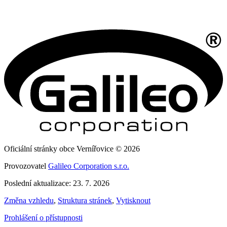
Oficiální stránky obce Vernířovice © 2026
Provozovatel
Galileo Corporation s.r.o.
Poslední aktualizace: 23. 7. 2026
Změna vzhledu
,
Struktura stránek
,
Vytisknout
Prohlášení o přístupnosti