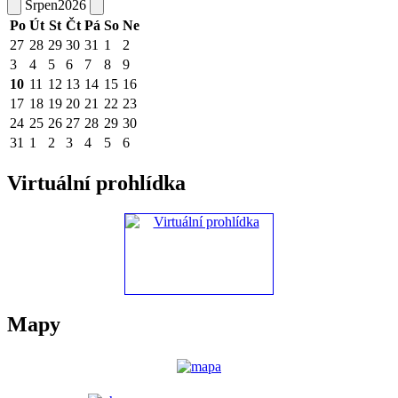
Srpen
2026
Po
Út
St
Čt
Pá
So
Ne
27
28
29
30
31
1
2
3
4
5
6
7
8
9
10
11
12
13
14
15
16
17
18
19
20
21
22
23
24
25
26
27
28
29
30
31
1
2
3
4
5
6
Virtuální prohlídka
Mapy