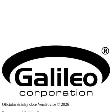
Oficiální stránky obce Vernířovice © 2026