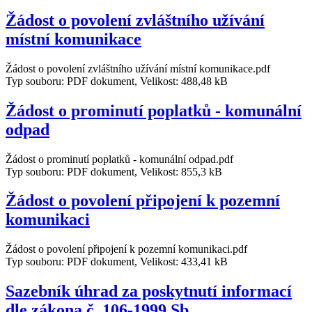
Žádost o povolení zvláštního užívání
místní komunikace
Žádost o povolení zvláštního užívání místní komunikace.pdf
Typ souboru: PDF dokument, Velikost: 488,48 kB
Žádost o prominutí poplatků - komunální
odpad
Žádost o prominutí poplatků - komunální odpad.pdf
Typ souboru: PDF dokument, Velikost: 855,3 kB
Žádost o povolení připojení k pozemní
komunikaci
Žádost o povolení připojení k pozemní komunikaci.pdf
Typ souboru: PDF dokument, Velikost: 433,41 kB
Sazebník úhrad za poskytnutí informací
dle zákona č. 106-1999 Sb.