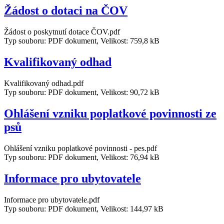
Žádost o dotaci na ČOV
Žádost o poskytnutí dotace ČOV.pdf
Typ souboru: PDF dokument, Velikost: 759,8 kB
Kvalifikovaný odhad
Kvalifikovaný odhad.pdf
Typ souboru: PDF dokument, Velikost: 90,72 kB
Ohlášení vzniku poplatkové povinnosti ze
psů
Ohlášení vzniku poplatkové povinnosti - pes.pdf
Typ souboru: PDF dokument, Velikost: 76,94 kB
Informace pro ubytovatele
Informace pro ubytovatele.pdf
Typ souboru: PDF dokument, Velikost: 144,97 kB