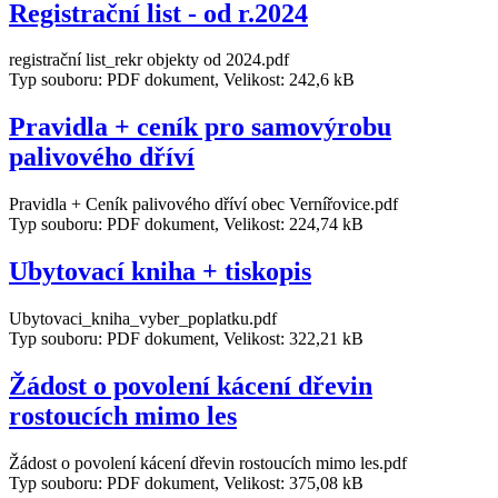
Registrační list - od r.2024
registrační list_rekr objekty od 2024.pdf
Typ souboru: PDF dokument, Velikost: 242,6 kB
Pravidla + ceník pro samovýrobu
palivového dříví
Pravidla + Ceník palivového dříví obec Vernířovice.pdf
Typ souboru: PDF dokument, Velikost: 224,74 kB
Ubytovací kniha + tiskopis
Ubytovaci_kniha_vyber_poplatku.pdf
Typ souboru: PDF dokument, Velikost: 322,21 kB
Žádost o povolení kácení dřevin
rostoucích mimo les
Žádost o povolení kácení dřevin rostoucích mimo les.pdf
Typ souboru: PDF dokument, Velikost: 375,08 kB