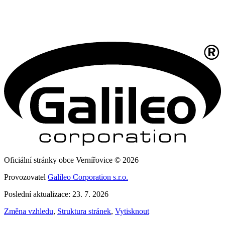
Oficiální stránky obce Vernířovice © 2026
Provozovatel
Galileo Corporation s.r.o.
Poslední aktualizace: 23. 7. 2026
Změna vzhledu
,
Struktura stránek
,
Vytisknout