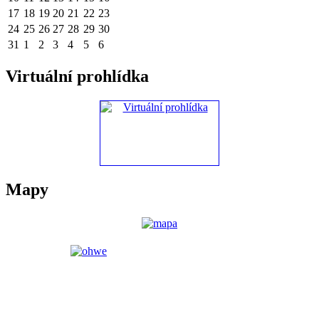
17
18
19
20
21
22
23
24
25
26
27
28
29
30
31
1
2
3
4
5
6
Virtuální prohlídka
Mapy