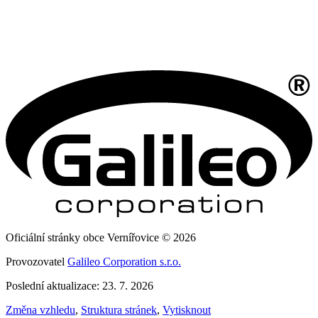
Oficiální stránky obce Vernířovice © 2026
Provozovatel
Galileo Corporation s.r.o.
Poslední aktualizace: 23. 7. 2026
Změna vzhledu
,
Struktura stránek
,
Vytisknout