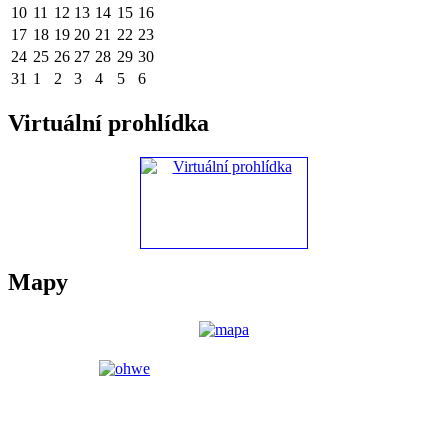
10
11
12
13
14
15
16
17
18
19
20
21
22
23
24
25
26
27
28
29
30
31
1
2
3
4
5
6
Virtuální prohlídka
Mapy