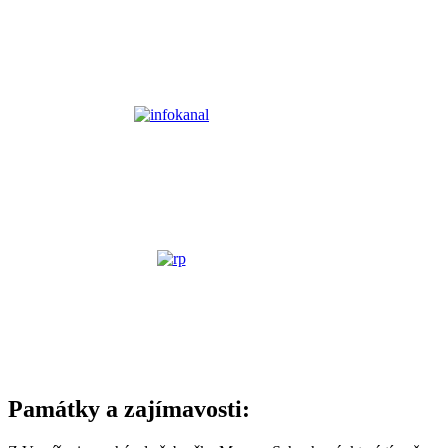
Památky a zajímavosti: