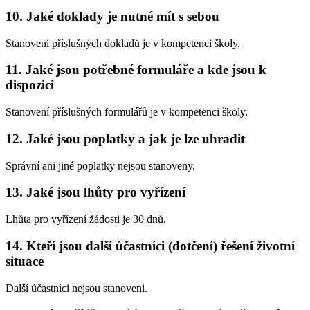
10. Jaké doklady je nutné mít s sebou
Stanovení příslušných dokladů je v kompetenci školy.
11. Jaké jsou potřebné formuláře a kde jsou k
dispozici
Stanovení příslušných formulářů je v kompetenci školy.
12. Jaké jsou poplatky a jak je lze uhradit
Správní ani jiné poplatky nejsou stanoveny.
13. Jaké jsou lhůty pro vyřízení
Lhůta pro vyřízení žádosti je 30 dnů.
14. Kteří jsou další účastníci (dotčení) řešení životní
situace
Další účastníci nejsou stanoveni.