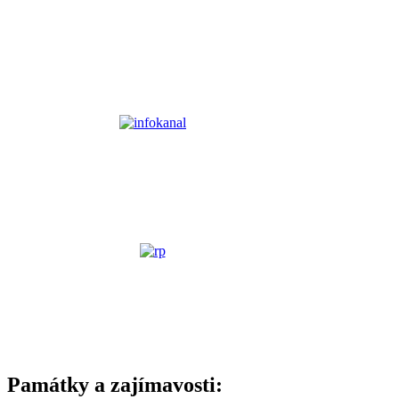
Památky a zajímavosti: