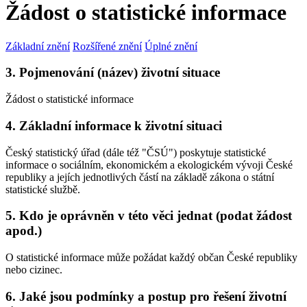
Žádost o statistické informace
Základní znění
Rozšířené znění
Úplné znění
3. Pojmenování (název) životní situace
Žádost o statistické informace
4. Základní informace k životní situaci
Český statistický úřad (dále též "ČSÚ") poskytuje statistické
informace o sociálním, ekonomickém a ekologickém vývoji České
republiky a jejích jednotlivých částí na základě zákona o státní
statistické službě.
5. Kdo je oprávněn v této věci jednat (podat žádost
apod.)
O statistické informace může požádat každý občan České republiky
nebo cizinec.
6. Jaké jsou podmínky a postup pro řešení životní