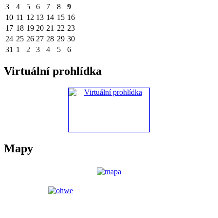
3
4
5
6
7
8
9
10
11
12
13
14
15
16
17
18
19
20
21
22
23
24
25
26
27
28
29
30
31
1
2
3
4
5
6
Virtuální prohlídka
Mapy