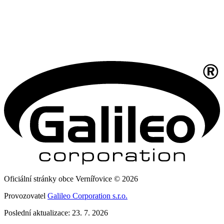
Oficiální stránky obce Vernířovice © 2026
Provozovatel
Galileo Corporation s.r.o.
Poslední aktualizace: 23. 7. 2026