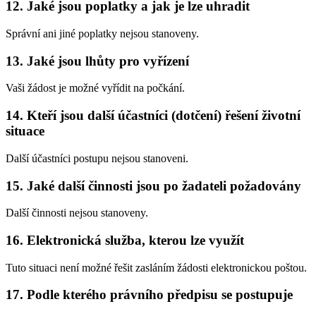
12. Jaké jsou poplatky a jak je lze uhradit
Správní ani jiné poplatky nejsou stanoveny.
13. Jaké jsou lhůty pro vyřízení
Vaši žádost je možné vyřídit na počkání.
14. Kteří jsou další účastníci (dotčení) řešení životní
situace
Další účastníci postupu nejsou stanoveni.
15. Jaké další činnosti jsou po žadateli požadovány
Další činnosti nejsou stanoveny.
16. Elektronická služba, kterou lze využít
Tuto situaci není možné řešit zasláním žádosti elektronickou poštou.
17. Podle kterého právního předpisu se postupuje