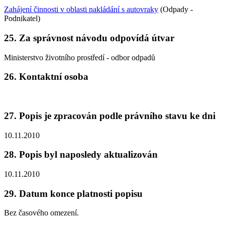
Zahájení činnosti v oblasti nakládání s autovraky
(Odpady -
Podnikatel)
25. Za správnost návodu odpovídá útvar
Ministerstvo životního prostředí - odbor odpadů
26. Kontaktní osoba
27. Popis je zpracován podle právního stavu ke dni
10.11.2010
28. Popis byl naposledy aktualizován
10.11.2010
29. Datum konce platnosti popisu
Bez časového omezení.