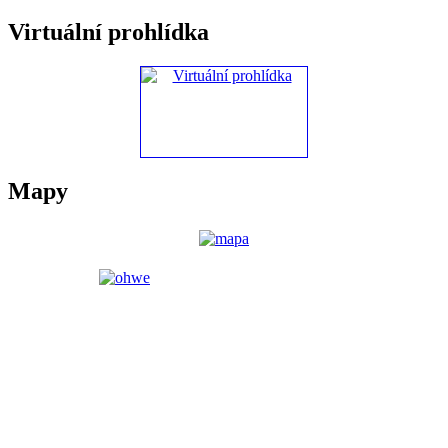
Virtuální prohlídka
Mapy