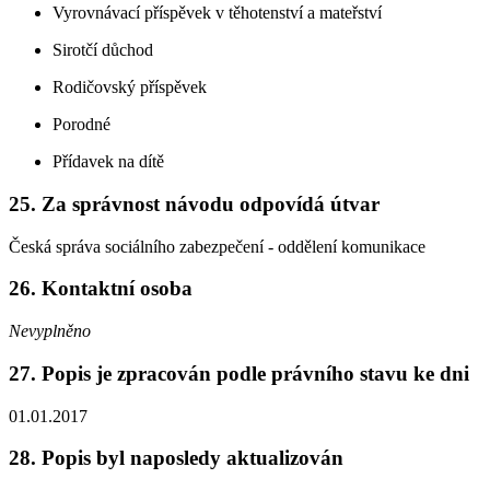
Vyrovnávací příspěvek v těhotenství a mateřství
Sirotčí důchod
Rodičovský příspěvek
Porodné
Přídavek na dítě
25. Za správnost návodu odpovídá útvar
Česká správa sociálního zabezpečení - oddělení komunikace
26. Kontaktní osoba
Nevyplněno
27. Popis je zpracován podle právního stavu ke dni
01.01.2017
28. Popis byl naposledy aktualizován