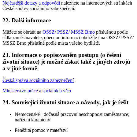
Nejčastější dotazy a odpovědi
naleznete na internetových stránkách
České správy sociálního zabezpečení.
22. Další informace
Můžete se obrátit na
OSSZ/ PSSZ/ MSSZ Brno
příslušnou podle
sídla zaměstnavatele; obecnou informaci obdržíte i na OSSZ/ PSSZ/
MSSZ Brno příslušné podle místa vašeho bydliště.
23. Informace o popisovaném postupu (o řešení
životní situace) je možné získat také z jiných zdrojů
a v jiné formě
Česká správa sociálního zabezpečení
Ministerstvo práce a sociálních věcí
24. Související životní situace a návody, jak je řešit
Nemocenské - dočasná pracovní neschopnost zaměstnance;
nařízení karantény
Peněžitá pomoc v mateřství