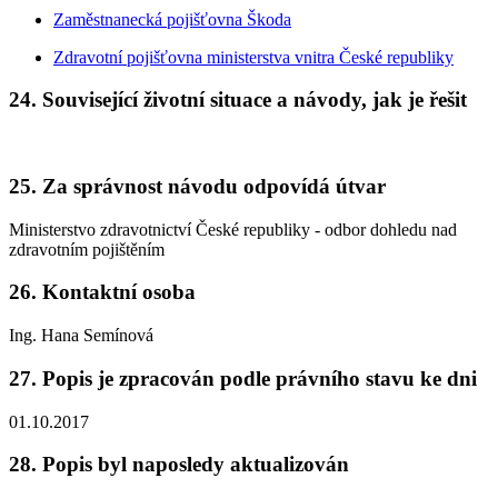
Zaměstnanecká pojišťovna Škoda
Zdravotní pojišťovna ministerstva vnitra České republiky
24. Související životní situace a návody, jak je řešit
25. Za správnost návodu odpovídá útvar
Ministerstvo zdravotnictví České republiky - odbor dohledu nad
zdravotním pojištěním
26. Kontaktní osoba
Ing. Hana Semínová
27. Popis je zpracován podle právního stavu ke dni
01.10.2017
28. Popis byl naposledy aktualizován