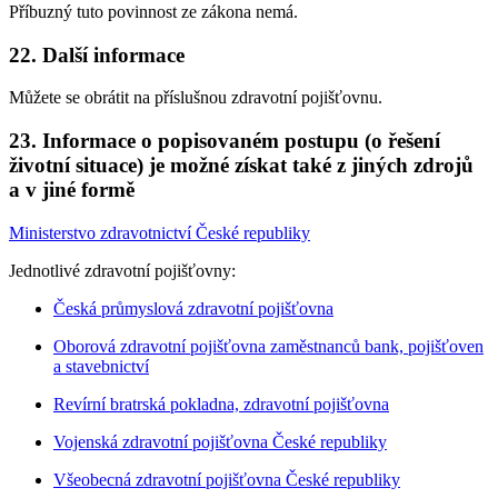
Příbuzný tuto povinnost ze zákona nemá.
22. Další informace
Můžete se obrátit na příslušnou zdravotní pojišťovnu.
23. Informace o popisovaném postupu (o řešení
životní situace) je možné získat také z jiných zdrojů
a v jiné formě
Ministerstvo zdravotnictví České republiky
Jednotlivé zdravotní pojišťovny:
Česká průmyslová zdravotní pojišťovna
Oborová zdravotní pojišťovna zaměstnanců bank, pojišťoven
a stavebnictví
Revírní bratrská pokladna, zdravotní pojišťovna
Vojenská zdravotní pojišťovna České republiky
Všeobecná zdravotní pojišťovna České republiky