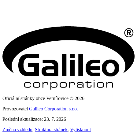
Oficiální stránky obce Vernířovice © 2026
Provozovatel
Galileo Corporation s.r.o.
Poslední aktualizace: 23. 7. 2026
Změna vzhledu
,
Struktura stránek
,
Vytisknout