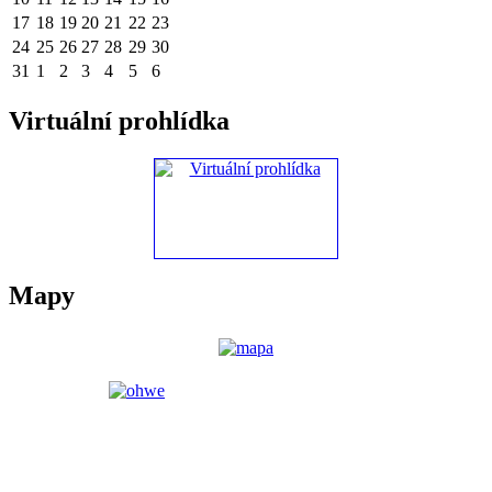
17
18
19
20
21
22
23
24
25
26
27
28
29
30
31
1
2
3
4
5
6
Virtuální prohlídka
Mapy