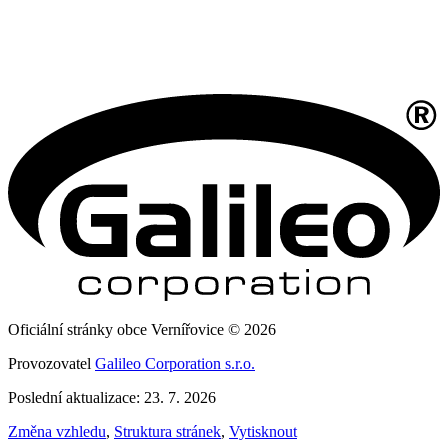
Oficiální stránky obce Vernířovice © 2026
Provozovatel
Galileo Corporation s.r.o.
Poslední aktualizace: 23. 7. 2026
Změna vzhledu
,
Struktura stránek
,
Vytisknout