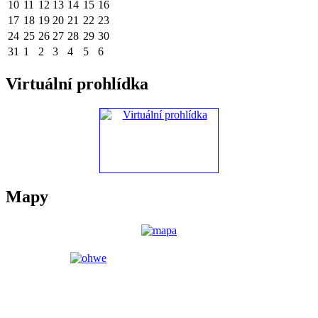
10
11
12
13
14
15
16
17
18
19
20
21
22
23
24
25
26
27
28
29
30
31
1
2
3
4
5
6
Virtuální prohlídka
Mapy