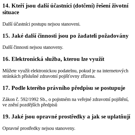
14. Kteří jsou další účastníci (dotčení) řešení životní
situace
Další účastníci postupu nejsou stanoveni.
15. Jaké další činnosti jsou po žadateli požadovány
Další činnosti nejsou stanoveny.
16. Elektronická služba, kterou lze využít
Můžete využít elektronickou podatelnu, pokud je na internetových
stránkách příslušné zdravotní pojišťovny zřízena.
17. Podle kterého právního předpisu se postupuje
Zákon č. 592/1992 Sb., o pojistném na veřejné zdravotní pojištění,
ve znění pozdějších předpisů
19. Jaké jsou opravné prostředky a jak se uplatňují
Opravné prostředky nejsou stanoveny.